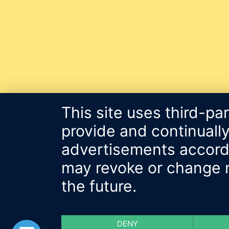
This site uses third-pa
provide and continually
advertisements accordin
may revoke or change m
the future.
DENY