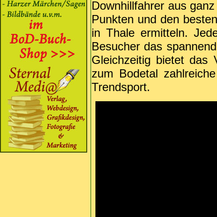
Downhillfahrer aus ganz
Punkten und den besten 
in Thale ermitteln. Je
Besucher das spannend
Gleichzeitig bietet da
zum Bodetal zahlreiche
Trendsport.