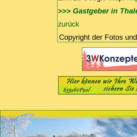
>>> Gastgeber in Thal
zurück
Copyright der Fotos un