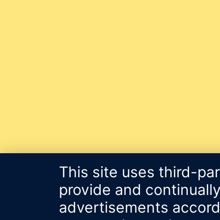
This site uses third-pa
provide and continually
advertisements accordin