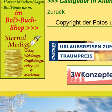
>>> Gastgeber in Alte
zurück
Copyright der Fotos 