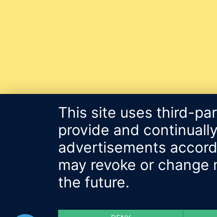
This site uses third-pa
provide and continually
advertisements accordin
may revoke or change m
the future.