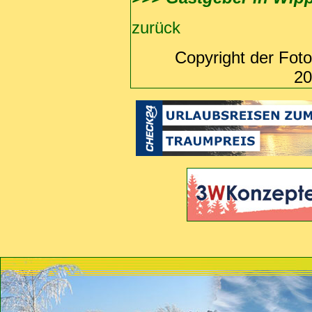
zurück
Copyright der Fot
20