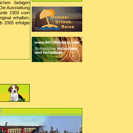
ichen farbigen
 Die Ausstattung
wurde 1903 vom
ginal erhalten.
 2005 erfolgte