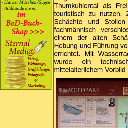
Thumkuhlental als Fre
touristisch zu nutzen
Schächte und Stollen
fachmännisch verschl
einem der alten Schä
Hebung und Führung vo
errichtet. Mit Wasser
wurde ein technisch
mittelalterlichem Vorbild