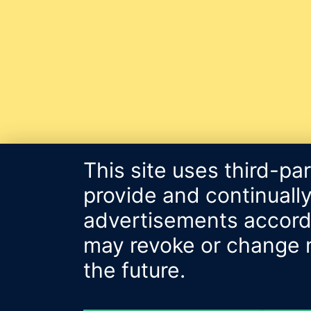
This site uses third-pa
provide and continually
advertisements accordin
may revoke or change m
the future.