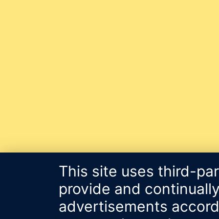
This site uses third-pa
provide and continually
advertisements accordin