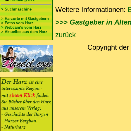
Weitere Informationen:
B
> Suchmaschine
> Harzorte mit Gastgebern
>>> Gastgeber in Alte
> Fotos vom Harz
> Webcam's vom Harz
> Aktuelles aus dem Harz
zurück
Copyright der