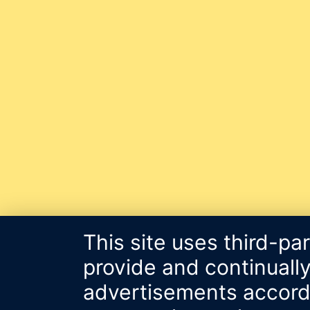
This site uses third-pa
provide and continually
advertisements accordin