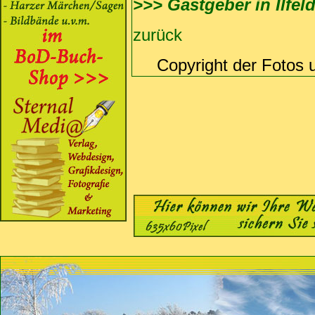
>>> Gastgeber in Ilfel
zurück
Copyright der Fotos 