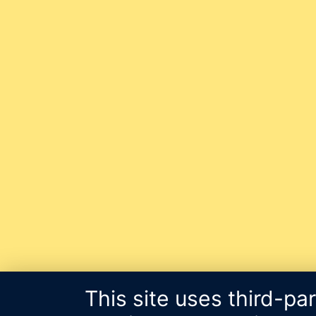
This site uses third-pa