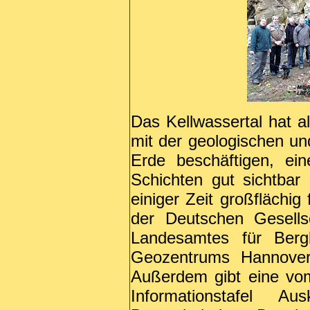
Das Kellwassertal hat al
mit der geologischen un
Erde beschäftigen, ei
Schichten gut sichtbar
einiger Zeit großflächig 
der Deutschen Gesells
Landesamtes für Berg
Geozentrums Hannover 
Außerdem gibt eine vom
Informationstafel A