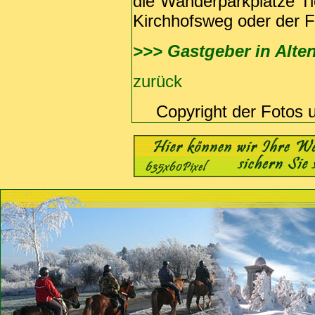
die Wanderparkplätze Ti
Kirchhofsweg oder der F
>>> Gastgeber in Alte
zurück
Copyright der Fotos 