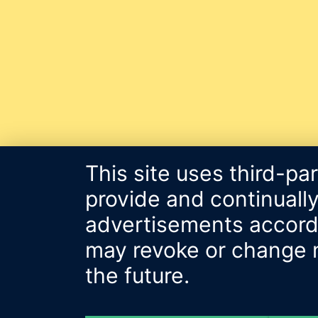
This site uses third-pa
provide and continually
advertisements accordin
may revoke or change m
the future.