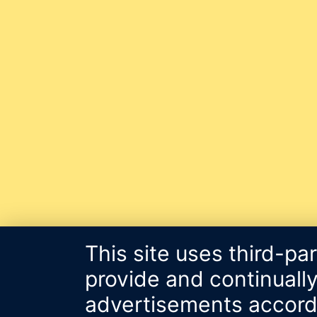
This site uses third-pa
provide and continually
advertisements accordin