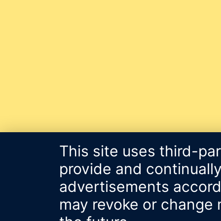
This site uses third-pa
provide and continually
advertisements accordin
may revoke or change m