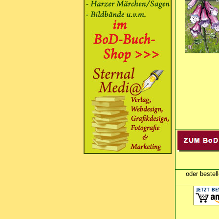
oder bestel