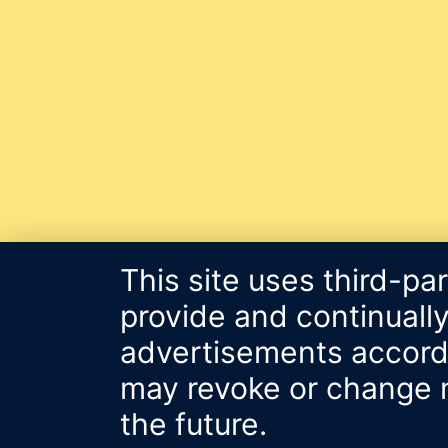
This site uses third-pa
provide and continually
advertisements accordin
may revoke or change m
the future.