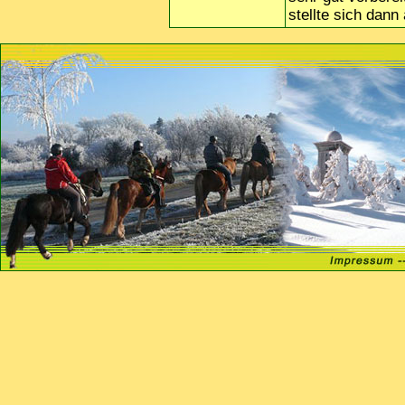
stellte sich dann