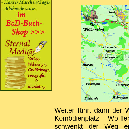
Weiter führt dann der
Komödienplatz Woffl
schwenkt der Weg ei