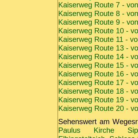
Kaiserweg Route 7 - vo
Kaiserweg Route 8 - vo
Kaiserweg Route 9 - vo
Kaiserweg Route 10 - v
Kaiserweg Route 11 - vo
Kaiserweg Route 13 - v
Kaiserweg Route 14 - v
Kaiserweg Route 15 - v
Kaiserweg Route 16 - v
Kaiserweg Route 17 - v
Kaiserweg Route 18 - v
Kaiserweg Route 19 - v
Kaiserweg Route 20 - v
Sehenswert am Weges
Paulus Kirche Sipt