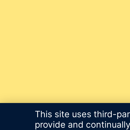
This site uses third-pa
provide and continually