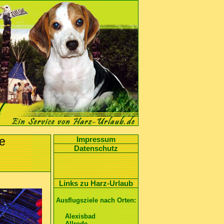
Impressum
e
Datenschutz
Links zu Harz-Urlaub
Ausflugsziele nach Orten:
Alexisbad
Allrode