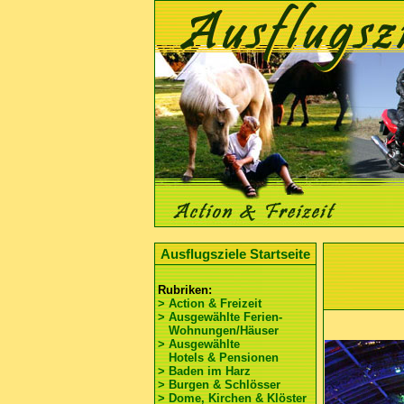
Ausflugsziele Startseite
Rubriken:
> Action & Freizeit
> Ausgewählte Ferien-
Wohnungen/Häuser
> Ausgewählte
Hotels & Pensionen
> Baden im Harz
> Burgen & Schlösser
> Dome, Kirchen & Klöster