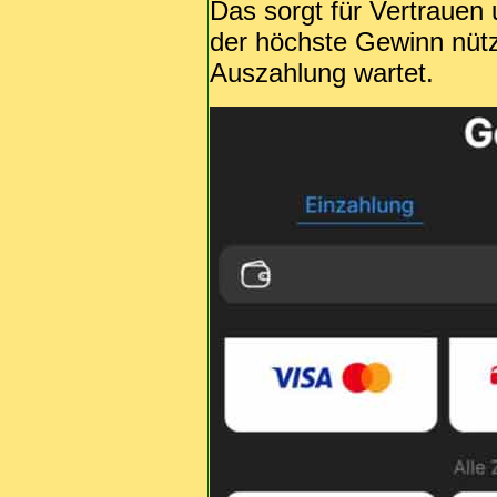
Das sorgt für Vertrauen
der höchste Gewinn nütz
Auszahlung wartet.