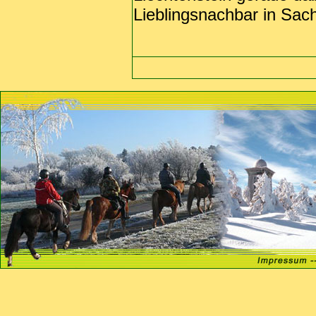
Lieblingsnachbar in Sac